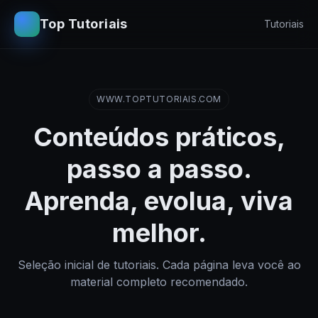
Top Tutoriais
Tutoriais
WWW.TOPTUTORIAIS.COM
Conteúdos práticos,
passo a passo.
Aprenda, evolua, viva
melhor.
Seleção inicial de tutoriais. Cada página leva você ao
material completo recomendado.