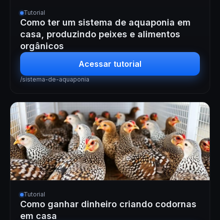
Tutorial
Como ter um sistema de aquaponia em
casa, produzindo peixes e alimentos
orgânicos
Acessar tutorial
/sistema-de-aquaponia
Tutorial
Como ganhar dinheiro criando codornas
em casa